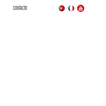
CONTACTO