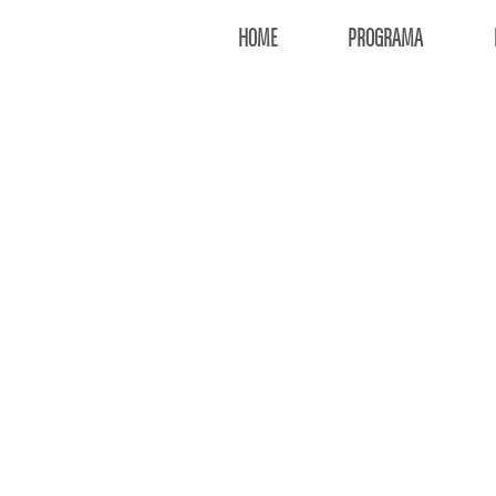
HOME
PROGRAMA