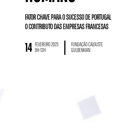
FATOR CHAVE PARA O SUCESSO DE PORTUGAL
O CONTRIBUTO DAS EMPRESAS FRANCESAS
14
FEVEREIRO 2023
FUNDAÇÃO CALOUSTE
9H-13H
GULBENKIAN