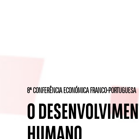
8ª CONFERÊNCIA ECONÓMICA FRANCO-PORTUGUESA
O DESENVOLVIMEN
HUMANO