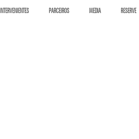
INTERVENIENTES
PARCEIROS
MEDIA
RESERVE